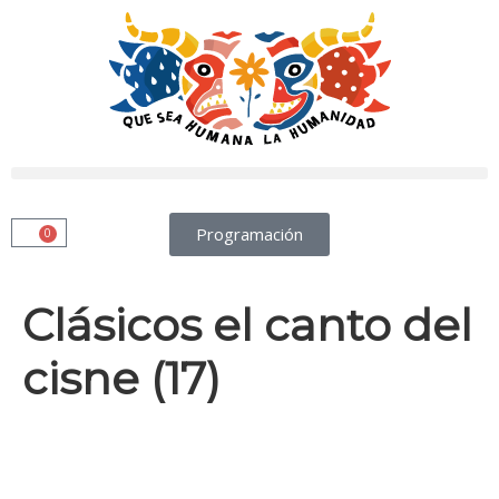
Programación
0
Clásicos el canto del
cisne (17)