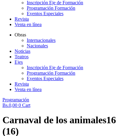
Inscripción Eje de Formación
Programación Formación
Eventos Especiales
Revista
Venta en línea
Obras
Internacionales
Nacionales
Noticias
Teatros
Ejes
Inscripción Eje de Formación
Programación Formación
Eventos Especiales
Revista
Venta en línea
Programación
Bs.
0,00
0
Cart
Carnaval de los animales16
(16)