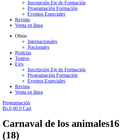
Inscripción Eje de Formación
Programación Formación
Eventos Especiales
Revista
Venta en línea
Obras
Internacionales
Nacionales
Noticias
Teatros
Ejes
Inscripción Eje de Formación
Programación Formación
Eventos Especiales
Revista
Venta en línea
Programación
Bs.
0,00
0
Cart
Carnaval de los animales16
(18)