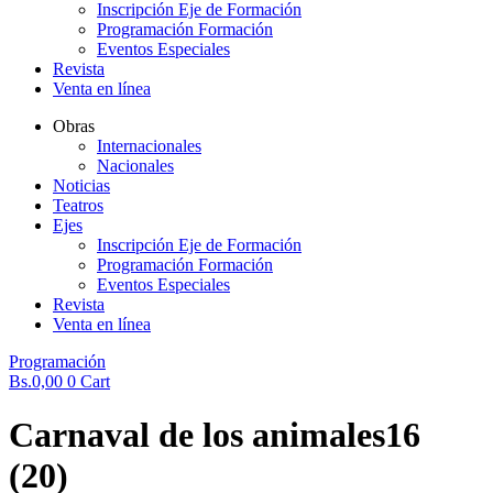
Inscripción Eje de Formación
Programación Formación
Eventos Especiales
Revista
Venta en línea
Obras
Internacionales
Nacionales
Noticias
Teatros
Ejes
Inscripción Eje de Formación
Programación Formación
Eventos Especiales
Revista
Venta en línea
Programación
Bs.
0,00
0
Cart
Carnaval de los animales16
(20)