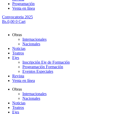
Programación
Venta en línea
Convocatoria 2025
Bs.
0,00
0
Cart
Obras
Internacionales
Nacionales
Noticias
Teatros
Ejes
Inscripción Eje de Formación
Programación Formación
Eventos Especiales
Revista
Venta en línea
Obras
Internacionales
Nacionales
Noticias
Teatros
Ejes