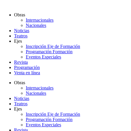
Ir
al
Obras
contenido
Internacionales
Nacionales
Noticias
Teatros
Ejes
Inscripción Eje de Formación
Programación Formación
Eventos Especiales
Revista
Programación
Venta en línea
Obras
Internacionales
Nacionales
Noticias
Teatros
Ejes
Inscripción Eje de Formación
Programación Formación
Eventos Especiales
Revista