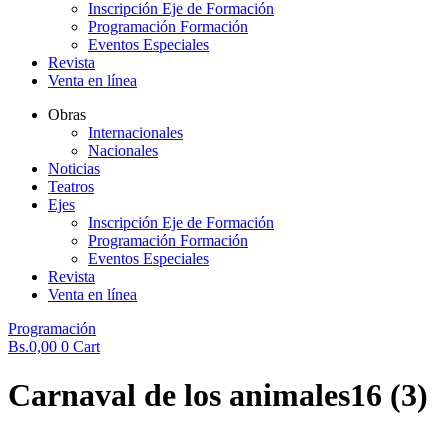
Inscripción Eje de Formación
Programación Formación
Eventos Especiales
Revista
Venta en línea
Obras
Internacionales
Nacionales
Noticias
Teatros
Ejes
Inscripción Eje de Formación
Programación Formación
Eventos Especiales
Revista
Venta en línea
Programación
Bs.
0,00
0
Cart
Carnaval de los animales16 (3)