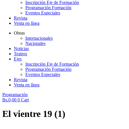
Inscripción Eje de Formación
Programación Formación
Eventos Especiales
Revista
Venta en línea
Obras
Internacionales
Nacionales
Noticias
Teatros
Ejes
Inscripción Eje de Formación
Programación Formación
Eventos Especiales
Revista
Venta en línea
Programación
Bs.
0,00
0
Cart
El vientre 19 (1)