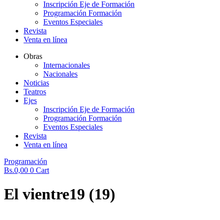
Inscripción Eje de Formación
Programación Formación
Eventos Especiales
Revista
Venta en línea
Obras
Internacionales
Nacionales
Noticias
Teatros
Ejes
Inscripción Eje de Formación
Programación Formación
Eventos Especiales
Revista
Venta en línea
Programación
Bs.
0,00
0
Cart
El vientre19 (19)