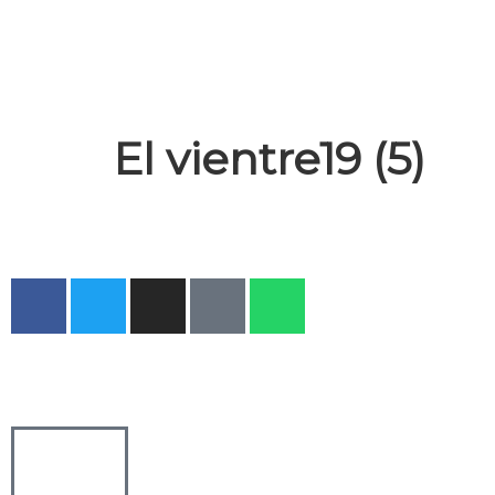
El vientre19 (5)