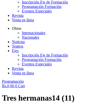
Inscripción Eje de Formación
Programación Formación
Eventos Especiales
Revista
Venta en línea
Obras
Internacionales
Nacionales
Noticias
Teatros
Ejes
Inscripción Eje de Formación
Programación Formación
Eventos Especiales
Revista
Venta en línea
Programación
Bs.
0,00
0
Cart
Tres hermanas14 (11)