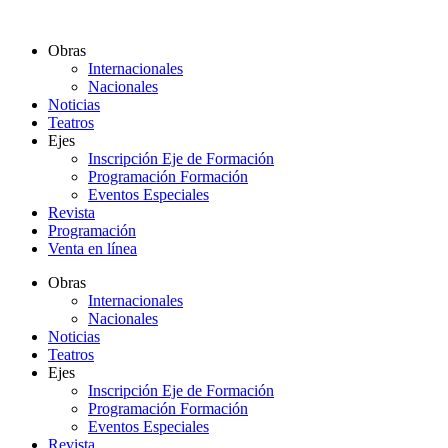
Ir
al
Obras
contenido
Internacionales
Nacionales
Noticias
Teatros
Ejes
Inscripción Eje de Formación
Programación Formación
Eventos Especiales
Revista
Programación
Venta en línea
Obras
Internacionales
Nacionales
Noticias
Teatros
Ejes
Inscripción Eje de Formación
Programación Formación
Eventos Especiales
Revista