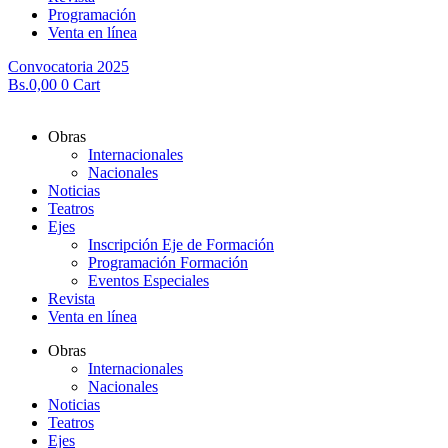
Programación
Venta en línea
Convocatoria 2025
Bs.
0,00
0
Cart
Obras
Internacionales
Nacionales
Noticias
Teatros
Ejes
Inscripción Eje de Formación
Programación Formación
Eventos Especiales
Revista
Venta en línea
Obras
Internacionales
Nacionales
Noticias
Teatros
Ejes