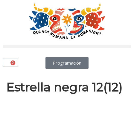
Programación
0
Estrella negra 12(12)