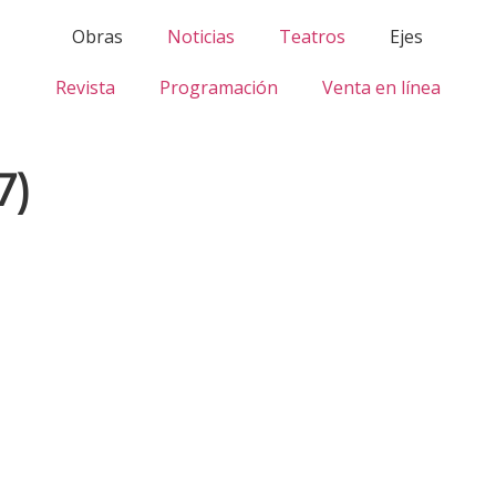
Obras
Noticias
Teatros
Ejes
Revista
Programación
Venta en línea
7)