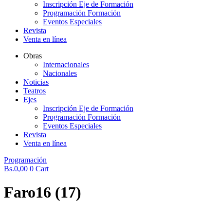
Inscripción Eje de Formación
Programación Formación
Eventos Especiales
Revista
Venta en línea
Obras
Internacionales
Nacionales
Noticias
Teatros
Ejes
Inscripción Eje de Formación
Programación Formación
Eventos Especiales
Revista
Venta en línea
Programación
Bs.
0,00
0
Cart
Faro16 (17)