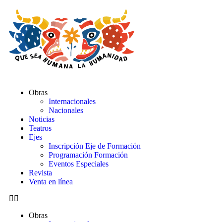
Obras
Internacionales
Nacionales
Noticias
Teatros
Ejes
Inscripción Eje de Formación
Programación Formación
Eventos Especiales
Revista
Venta en línea
Obras