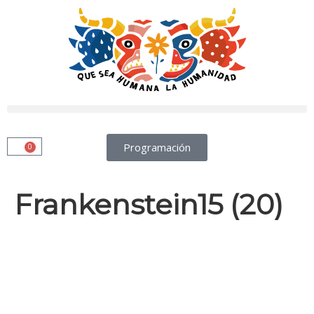
Programación
0
Frankenstein15 (20)