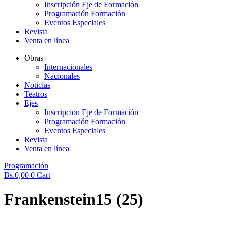
Inscripción Eje de Formación
Programación Formación
Eventos Especiales
Revista
Venta en línea
Obras
Internacionales
Nacionales
Noticias
Teatros
Ejes
Inscripción Eje de Formación
Programación Formación
Eventos Especiales
Revista
Venta en línea
Programación
Bs.
0,00
0
Cart
Frankenstein15 (25)