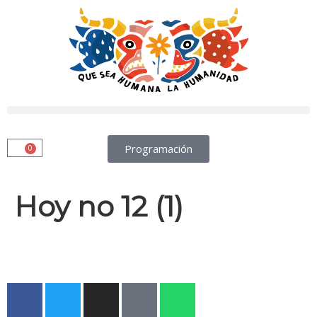
Programación
0
Hoy no 12 (1)