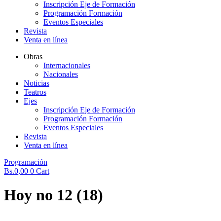
Inscripción Eje de Formación
Programación Formación
Eventos Especiales
Revista
Venta en línea
Obras
Internacionales
Nacionales
Noticias
Teatros
Ejes
Inscripción Eje de Formación
Programación Formación
Eventos Especiales
Revista
Venta en línea
Programación
Bs.
0,00
0
Cart
Hoy no 12 (18)