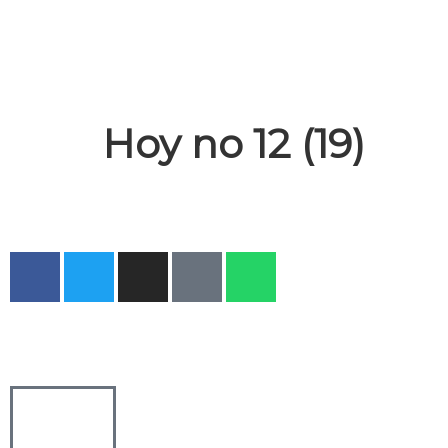
Hoy no 12 (19)