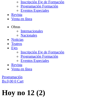
Inscripción Eje de Formación
Programación Formación
Eventos Especiales
Revista
Venta en línea
Obras
Internacionales
Nacionales
Noticias
Teatros
Ejes
Inscripción Eje de Formación
Programación Formación
Eventos Especiales
Revista
Venta en línea
Programación
Bs.
0,00
0
Cart
Hoy no 12 (2)