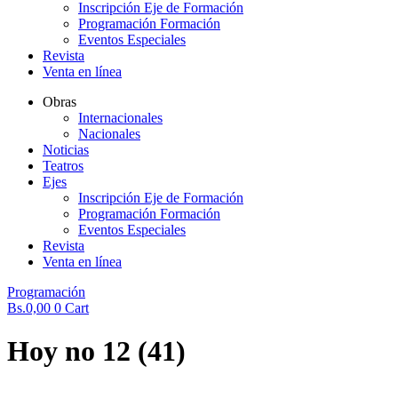
Inscripción Eje de Formación
Programación Formación
Eventos Especiales
Revista
Venta en línea
Obras
Internacionales
Nacionales
Noticias
Teatros
Ejes
Inscripción Eje de Formación
Programación Formación
Eventos Especiales
Revista
Venta en línea
Programación
Bs.
0,00
0
Cart
Hoy no 12 (41)