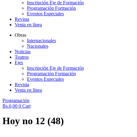
Inscripción Eje de Formación
Programación Formación
Eventos Especiales
Revista
Venta en línea
Obras
Internacionales
Nacionales
Noticias
Teatros
Ejes
Inscripción Eje de Formación
Programación Formación
Eventos Especiales
Revista
Venta en línea
Programación
Bs.
0,00
0
Cart
Hoy no 12 (48)