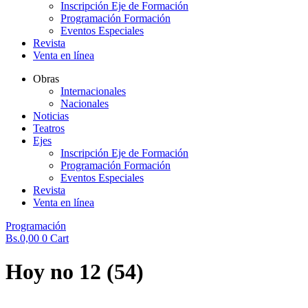
Inscripción Eje de Formación
Programación Formación
Eventos Especiales
Revista
Venta en línea
Obras
Internacionales
Nacionales
Noticias
Teatros
Ejes
Inscripción Eje de Formación
Programación Formación
Eventos Especiales
Revista
Venta en línea
Programación
Bs.
0,00
0
Cart
Hoy no 12 (54)