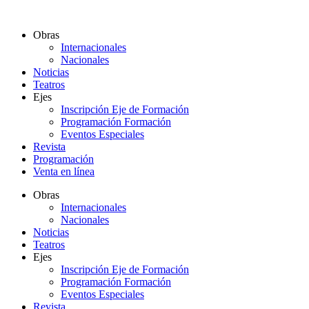
Ir
al
Obras
contenido
Internacionales
Nacionales
Noticias
Teatros
Ejes
Inscripción Eje de Formación
Programación Formación
Eventos Especiales
Revista
Programación
Venta en línea
Obras
Internacionales
Nacionales
Noticias
Teatros
Ejes
Inscripción Eje de Formación
Programación Formación
Eventos Especiales
Revista