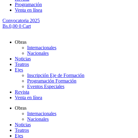
Programación
Venta en línea
Convocatoria 2025
Bs.
0,00
0
Cart
Obras
Internacionales
Nacionales
Noticias
Teatros
Ejes
Inscripción Eje de Formación
Programación Formación
Eventos Especiales
Revista
Venta en línea
Obras
Internacionales
Nacionales
Noticias
Teatros
Ejes