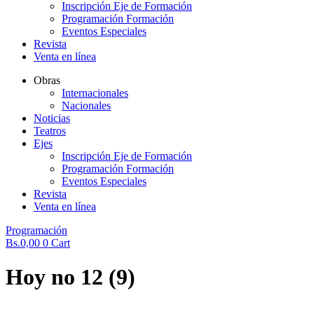
Inscripción Eje de Formación
Programación Formación
Eventos Especiales
Revista
Venta en línea
Obras
Internacionales
Nacionales
Noticias
Teatros
Ejes
Inscripción Eje de Formación
Programación Formación
Eventos Especiales
Revista
Venta en línea
Programación
Bs.
0,00
0
Cart
Hoy no 12 (9)