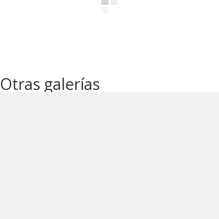
Otras galerías
CLAUSURA 2025