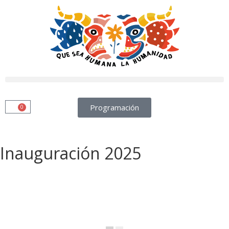
Programación
0
Inauguración 2025