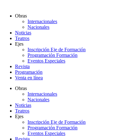
Ir
al
Obras
contenido
Internacionales
Nacionales
Noticias
Teatros
Ejes
Inscripción Eje de Formación
Programación Formación
Eventos Especiales
Revista
Programación
Venta en línea
Obras
Internacionales
Nacionales
Noticias
Teatros
Ejes
Inscripción Eje de Formación
Programación Formación
Eventos Especiales
Revista