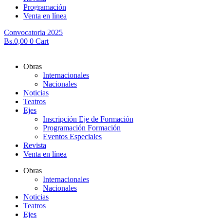
Programación
Venta en línea
Convocatoria 2025
Bs.
0,00
0
Cart
Obras
Internacionales
Nacionales
Noticias
Teatros
Ejes
Inscripción Eje de Formación
Programación Formación
Eventos Especiales
Revista
Venta en línea
Obras
Internacionales
Nacionales
Noticias
Teatros
Ejes