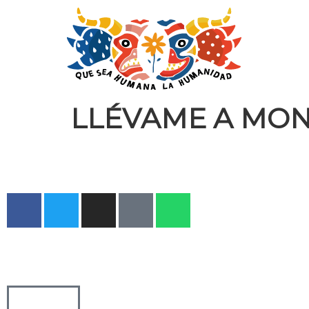
LLÉVAME A MON 