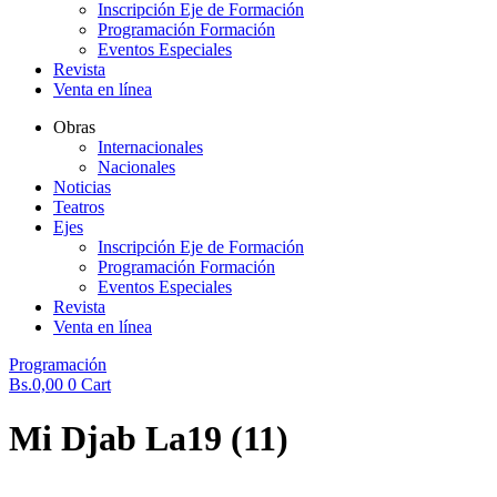
Inscripción Eje de Formación
Programación Formación
Eventos Especiales
Revista
Venta en línea
Obras
Internacionales
Nacionales
Noticias
Teatros
Ejes
Inscripción Eje de Formación
Programación Formación
Eventos Especiales
Revista
Venta en línea
Programación
Bs.
0,00
0
Cart
Mi Djab La19 (11)