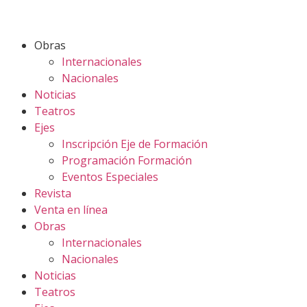
Obras
Internacionales
Nacionales
Noticias
Teatros
Ejes
Inscripción Eje de Formación
Programación Formación
Eventos Especiales
Revista
Venta en línea
Obras
Internacionales
Nacionales
Noticias
Teatros