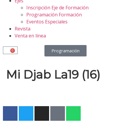
Ejes
Inscripción Eje de Formación
Programación Formación
Eventos Especiales
Revista
Venta en línea
Programación
0
Mi Djab La19 (16)