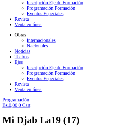
Inscripción Eje de Formación
Programación Formación
Eventos Especiales
Revista
Venta en línea
Obras
Internacionales
Nacionales
Noticias
Teatros
Ejes
Inscripción Eje de Formación
Programación Formación
Eventos Especiales
Revista
Venta en línea
Programación
Bs.
0,00
0
Cart
Mi Djab La19 (17)