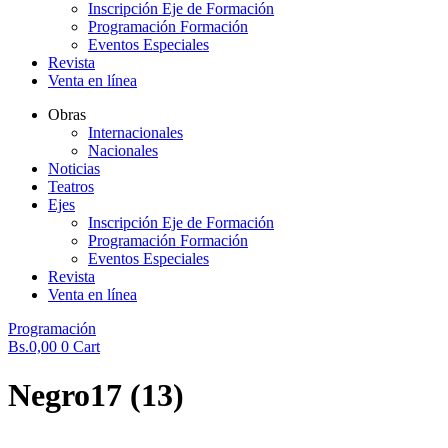
Inscripción Eje de Formación
Programación Formación
Eventos Especiales
Revista
Venta en línea
Obras
Internacionales
Nacionales
Noticias
Teatros
Ejes
Inscripción Eje de Formación
Programación Formación
Eventos Especiales
Revista
Venta en línea
Programación
Bs.
0,00
0
Cart
Negro17 (13)