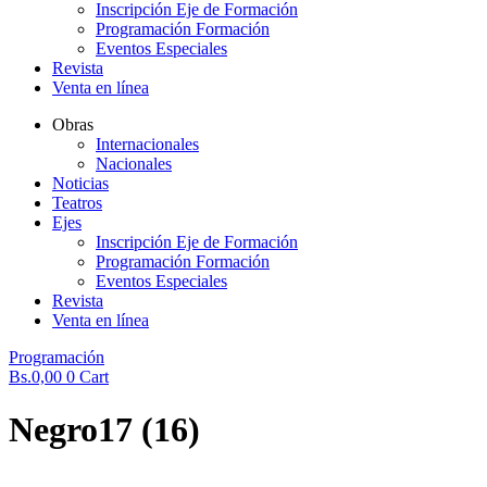
Inscripción Eje de Formación
Programación Formación
Eventos Especiales
Revista
Venta en línea
Obras
Internacionales
Nacionales
Noticias
Teatros
Ejes
Inscripción Eje de Formación
Programación Formación
Eventos Especiales
Revista
Venta en línea
Programación
Bs.
0,00
0
Cart
Negro17 (16)