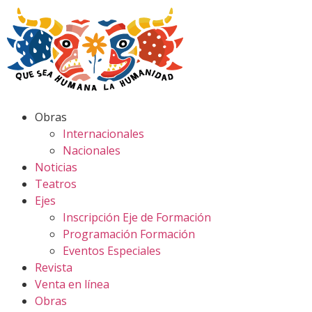
Obras
Internacionales
Nacionales
Noticias
Teatros
Ejes
Inscripción Eje de Formación
Programación Formación
Eventos Especiales
Revista
Venta en línea
Obras