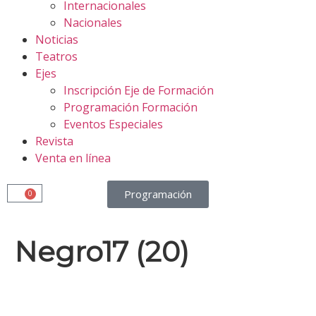
Internacionales
Nacionales
Noticias
Teatros
Ejes
Inscripción Eje de Formación
Programación Formación
Eventos Especiales
Revista
Venta en línea
Programación
0
Negro17 (20)