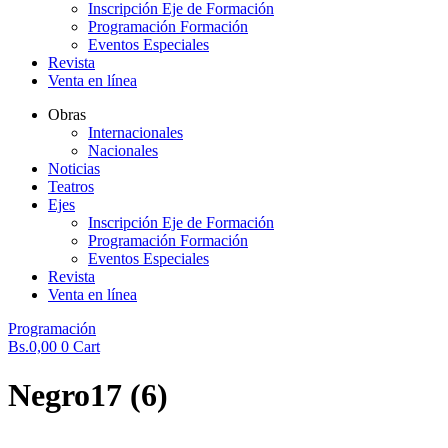
Inscripción Eje de Formación
Programación Formación
Eventos Especiales
Revista
Venta en línea
Obras
Internacionales
Nacionales
Noticias
Teatros
Ejes
Inscripción Eje de Formación
Programación Formación
Eventos Especiales
Revista
Venta en línea
Programación
Bs.
0,00
0
Cart
Negro17 (6)