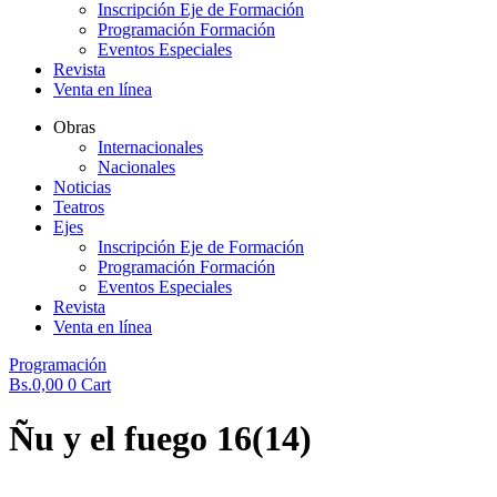
Inscripción Eje de Formación
Programación Formación
Eventos Especiales
Revista
Venta en línea
Obras
Internacionales
Nacionales
Noticias
Teatros
Ejes
Inscripción Eje de Formación
Programación Formación
Eventos Especiales
Revista
Venta en línea
Programación
Bs.
0,00
0
Cart
Ñu y el fuego 16(14)