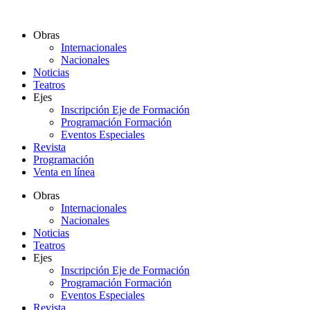
Ir
al
Obras
contenido
Internacionales
Nacionales
Noticias
Teatros
Ejes
Inscripción Eje de Formación
Programación Formación
Eventos Especiales
Revista
Programación
Venta en línea
Obras
Internacionales
Nacionales
Noticias
Teatros
Ejes
Inscripción Eje de Formación
Programación Formación
Eventos Especiales
Revista