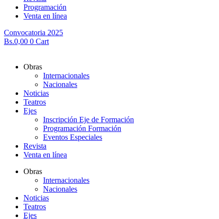
Programación
Venta en línea
Convocatoria 2025
Bs.
0,00
0
Cart
Obras
Internacionales
Nacionales
Noticias
Teatros
Ejes
Inscripción Eje de Formación
Programación Formación
Eventos Especiales
Revista
Venta en línea
Obras
Internacionales
Nacionales
Noticias
Teatros
Ejes