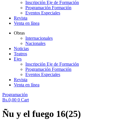
Inscripción Eje de Formación
Programación Formación
Eventos Especiales
Revista
Venta en línea
Obras
Internacionales
Nacionales
Noticias
Teatros
Ejes
Inscripción Eje de Formación
Programación Formación
Eventos Especiales
Revista
Venta en línea
Programación
Bs.
0,00
0
Cart
Ñu y el fuego 16(25)