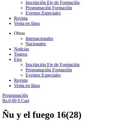
Inscripción Eje de Formación
Programación Formación
Eventos Especiales
Revista
Venta en línea
Obras
Internacionales
Nacionales
Noticias
Teatros
Ejes
Inscripción Eje de Formación
Programación Formación
Eventos Especiales
Revista
Venta en línea
Programación
Bs.
0,00
0
Cart
Ñu y el fuego 16(28)