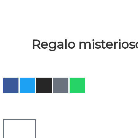
Regalo misterioso