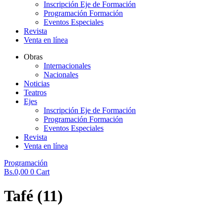
Inscripción Eje de Formación
Programación Formación
Eventos Especiales
Revista
Venta en línea
Obras
Internacionales
Nacionales
Noticias
Teatros
Ejes
Inscripción Eje de Formación
Programación Formación
Eventos Especiales
Revista
Venta en línea
Programación
Bs.
0,00
0
Cart
Tafé (11)