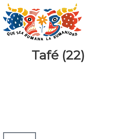
Tafé (22)