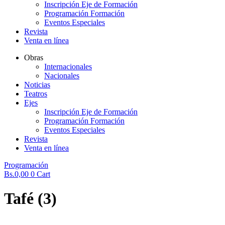
Inscripción Eje de Formación
Programación Formación
Eventos Especiales
Revista
Venta en línea
Obras
Internacionales
Nacionales
Noticias
Teatros
Ejes
Inscripción Eje de Formación
Programación Formación
Eventos Especiales
Revista
Venta en línea
Programación
Bs.
0,00
0
Cart
Tafé (3)