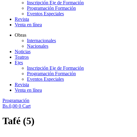
Inscripción Eje de Formación
Programación Formación
Eventos Especiales
Revista
Venta en línea
Obras
Internacionales
Nacionales
Noticias
Teatros
Ejes
Inscripción Eje de Formación
Programación Formación
Eventos Especiales
Revista
Venta en línea
Programación
Bs.
0,00
0
Cart
Tafé (5)