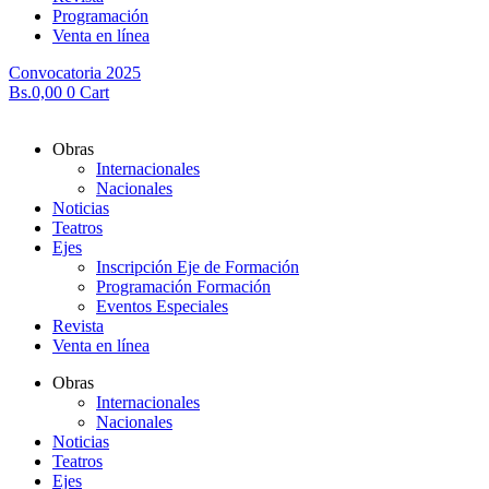
Programación
Venta en línea
Convocatoria 2025
Bs.
0,00
0
Cart
Obras
Internacionales
Nacionales
Noticias
Teatros
Ejes
Inscripción Eje de Formación
Programación Formación
Eventos Especiales
Revista
Venta en línea
Obras
Internacionales
Nacionales
Noticias
Teatros
Ejes