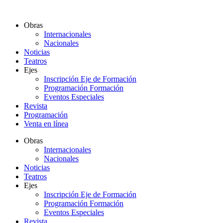
Ir
al
Obras
contenido
Internacionales
Nacionales
Noticias
Teatros
Ejes
Inscripción Eje de Formación
Programación Formación
Eventos Especiales
Revista
Programación
Venta en línea
Obras
Internacionales
Nacionales
Noticias
Teatros
Ejes
Inscripción Eje de Formación
Programación Formación
Eventos Especiales
Revista