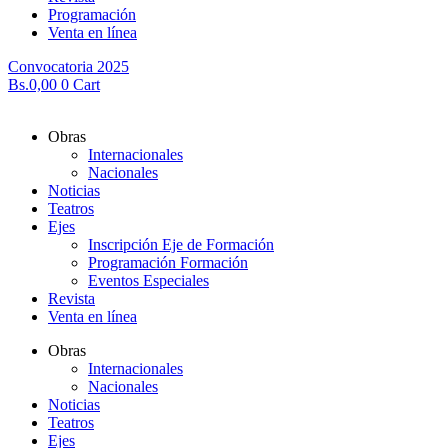
Programación
Venta en línea
Convocatoria 2025
Bs.
0,00
0
Cart
Obras
Internacionales
Nacionales
Noticias
Teatros
Ejes
Inscripción Eje de Formación
Programación Formación
Eventos Especiales
Revista
Venta en línea
Obras
Internacionales
Nacionales
Noticias
Teatros
Ejes