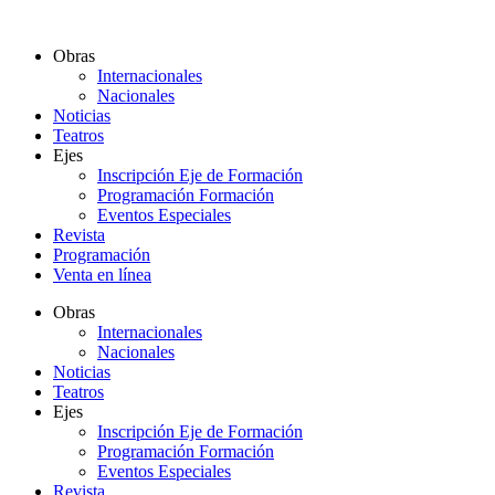
Ir
al
Obras
contenido
Internacionales
Nacionales
Noticias
Teatros
Ejes
Inscripción Eje de Formación
Programación Formación
Eventos Especiales
Revista
Programación
Venta en línea
Obras
Internacionales
Nacionales
Noticias
Teatros
Ejes
Inscripción Eje de Formación
Programación Formación
Eventos Especiales
Revista