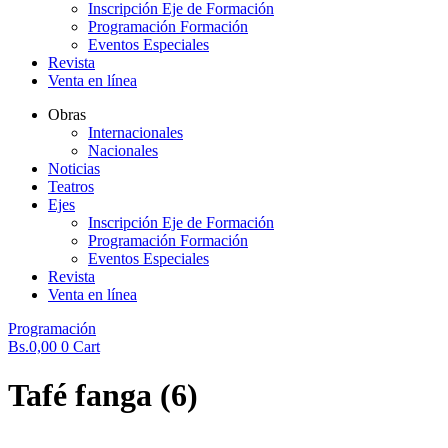
Inscripción Eje de Formación
Programación Formación
Eventos Especiales
Revista
Venta en línea
Obras
Internacionales
Nacionales
Noticias
Teatros
Ejes
Inscripción Eje de Formación
Programación Formación
Eventos Especiales
Revista
Venta en línea
Programación
Bs.
0,00
0
Cart
Tafé fanga (6)