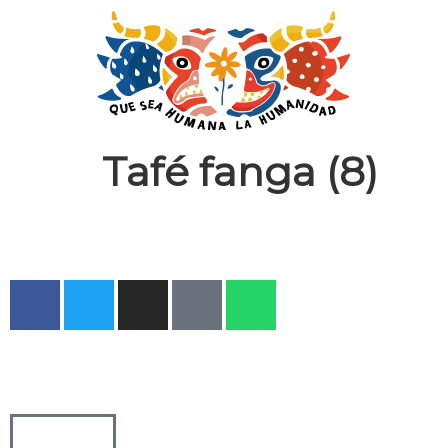
Tafé fanga (8)