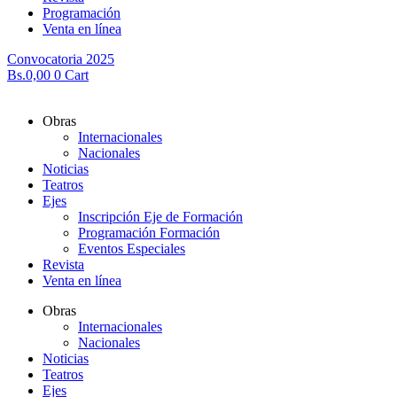
Programación
Venta en línea
Convocatoria 2025
Bs.
0,00
0
Cart
Obras
Internacionales
Nacionales
Noticias
Teatros
Ejes
Inscripción Eje de Formación
Programación Formación
Eventos Especiales
Revista
Venta en línea
Obras
Internacionales
Nacionales
Noticias
Teatros
Ejes