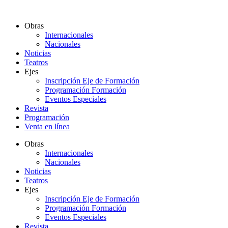
Ir
al
Obras
contenido
Internacionales
Nacionales
Noticias
Teatros
Ejes
Inscripción Eje de Formación
Programación Formación
Eventos Especiales
Revista
Programación
Venta en línea
Obras
Internacionales
Nacionales
Noticias
Teatros
Ejes
Inscripción Eje de Formación
Programación Formación
Eventos Especiales
Revista